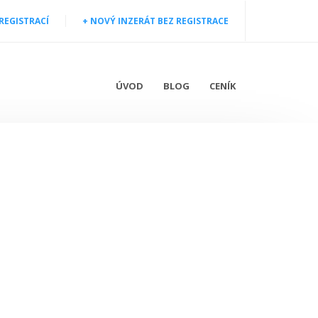
 REGISTRACÍ
+ NOVÝ INZERÁT BEZ REGISTRACE
ÚVOD
BLOG
CENÍK