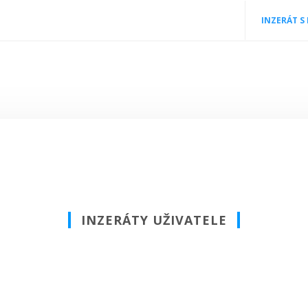
INZERÁT S
INZERÁTY UŽIVATELE