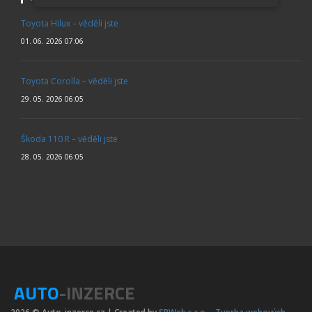
Toyota Hilux – věděli jste
01. 06. 2026 07:06
Toyota Corolla – věděli jste
29. 05. 2026 06:05
Škoda 110 R – věděli jste
28. 05. 2026 06:05
AUTO
-INZERCE