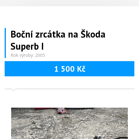
Boční zrcátka na Škoda
Superb I
Rok výroby: 2005
1 500 Kč