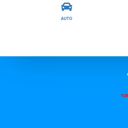
AUTO
TOP