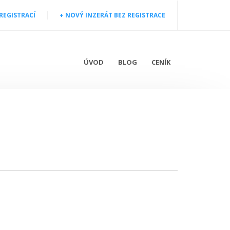
 REGISTRACÍ
+ NOVÝ INZERÁT BEZ REGISTRACE
ÚVOD
BLOG
CENÍK