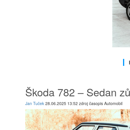
Škoda 782 – Sedan zůs
Jan Tuček
28.06.2025 13:52 zdroj časopis Automobil