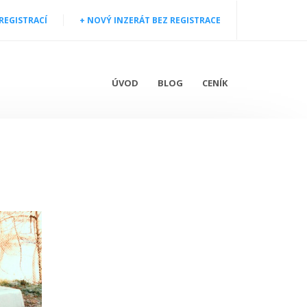
 REGISTRACÍ
+ NOVÝ INZERÁT BEZ REGISTRACE
ÚVOD
BLOG
CENÍK