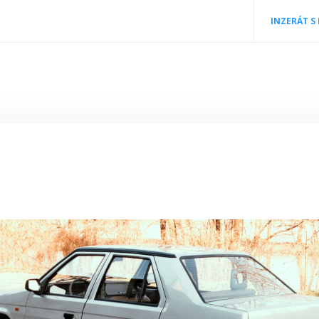
INZERÁT S