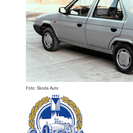
Foto: Škoda Auto