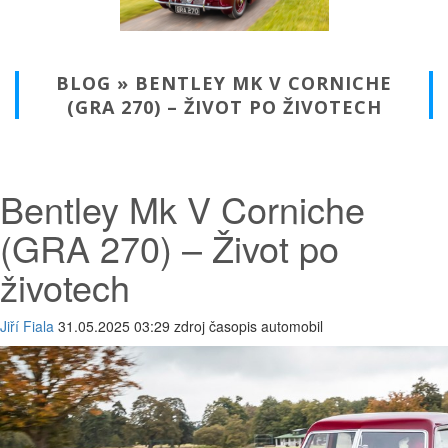
BLOG » BENTLEY MK V CORNICHE
(GRA 270) – ŽIVOT PO ŽIVOTECH
Bentley Mk V Corniche
(GRA 270) – Život po
životech
Jiří Fiala
31.05.2025 03:29 zdroj časopis automobil