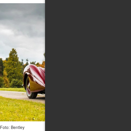
Foto: Bentley