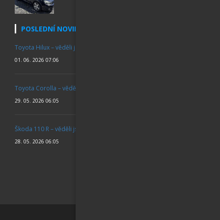
POSLEDNÍ NOVINKY
Toyota Hilux – věděli jste
01. 06. 2026 07:06
Toyota Corolla – věděli jste
29. 05. 2026 06:05
Škoda 110 R – věděli jste
28. 05. 2026 06:05