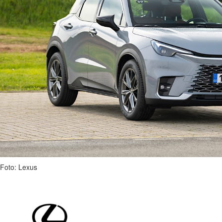
Foto: Lexus