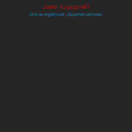
Jsem tu poprvé?
Chci se registrovat
|
Zapomenuté heslo